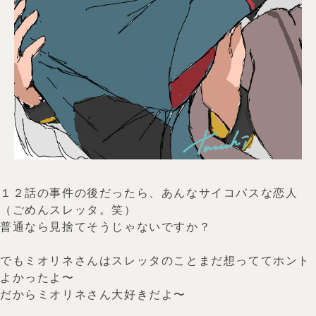
１２話の事件の後だったら、あんなサイコパスな恋人
（ごめんスレッタ。笑）
普通なら見捨てそうじゃないですか？
でもミオリネさんはスレッタのことまだ想っててホント
よかったよ〜
だからミオリネさん大好きだよ〜