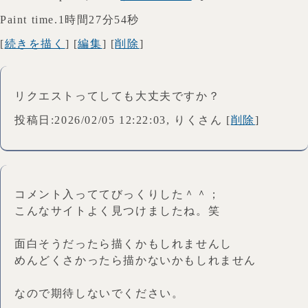
Paint time.1時間27分54秒
[
続きを描く
] [
編集
] [
削除
]
リクエストってしても大丈夫ですか？
投稿日:2026/02/05 12:22:03, りくさん [
削除
]
コメント入っててびっくりした＾＾；
こんなサイトよく見つけましたね。笑
面白そうだったら描くかもしれませんし
めんどくさかったら描かないかもしれません
なので期待しないでください。