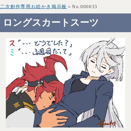
二次創作専用お絵かき掲示板
＞No.000033
ロングスカートスーツ