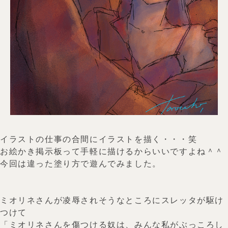
イラストの仕事の合間にイラストを描く・・・笑
お絵かき掲示板って手軽に描けるからいいですよね＾＾
今回は違った塗り方で遊んでみました。
ミオリネさんが凌辱されそうなところにスレッタが駆け
つけて
「ミオリネさんを傷つける奴は、みんな私がぶっころし