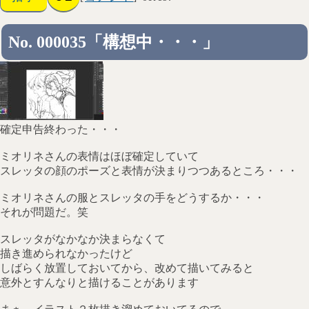
No. 000035「構想中・・・」
確定申告終わった・・・
ミオリネさんの表情はほぼ確定していて
スレッタの顔のポーズと表情が決まりつつあるところ・・・
ミオリネさんの服とスレッタの手をどうするか・・・
それが問題だ。笑
スレッタがなかなか決まらなくて
描き進められなかったけど
しばらく放置しておいてから、改めて描いてみると
意外とすんなりと描けることがあります