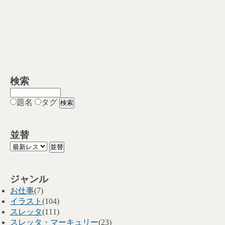
検索
題名
タグ
並替
ジャンル
お仕事
(7)
イラスト
(104)
スレッタ
(111)
スレッタ・マーキュリー
(23)