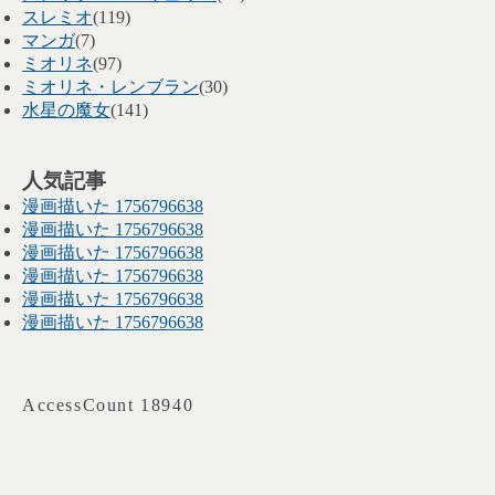
スレミオ
(119)
マンガ
(7)
ミオリネ
(97)
ミオリネ・レンブラン
(30)
水星の魔女
(141)
人気記事
漫画描いた 1756796638
漫画描いた 1756796638
漫画描いた 1756796638
漫画描いた 1756796638
漫画描いた 1756796638
漫画描いた 1756796638
AccessCount 18940