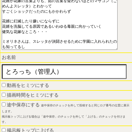
お名前
動画をヒミツにする
描画時間をヒミツにする
途中保存にする
途中保存のチェックを外して投稿すると同じログ番号の位置に展示
します。
掲示板トップに上げる場合は「途中保存」のチェックを外して「上げる」のチェックを付けま
す。
掲示板トップに上げる