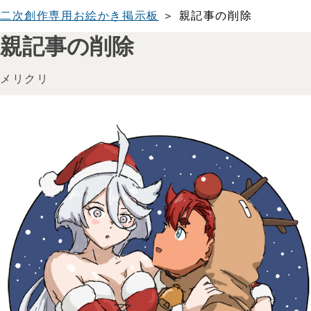
二次創作専用お絵かき掲示板
＞ 親記事の削除
親記事の削除
メリクリ