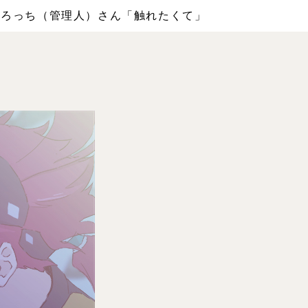
00020 とろっち（管理人）さん「触れたくて」