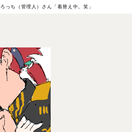
00027 とろっち（管理人）さん「着替え中。笑」