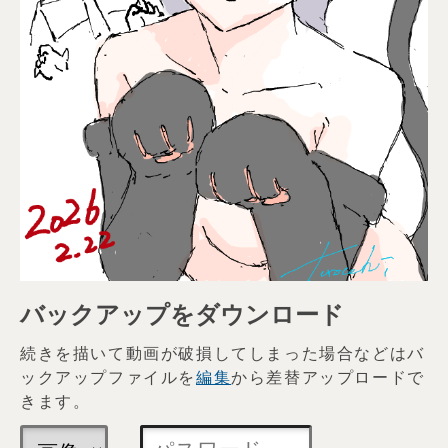
バックアップをダウンロード
続きを描いて動画が破損してしまった場合などはバ
ックアップファイルを
編集
から差替アップロードで
きます。