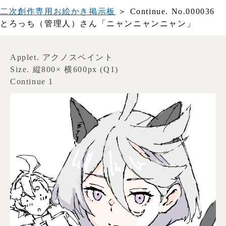
二次創作専用お絵かき掲示板
＞ Continue. No.000036
とろっち（管理人）さん「ニャンニャンニャン」
Applet. アクノスペイント
Size. 縦800× 横600px (Q1)
Continue 1