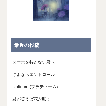
最近の投稿
スマホを持たない君へ
さよならエンドロール
platinum (プラティナム)
君が笑えば花が咲く