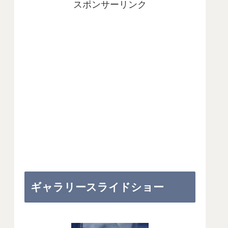
スポンサーリンク
ギャラリースライドショー