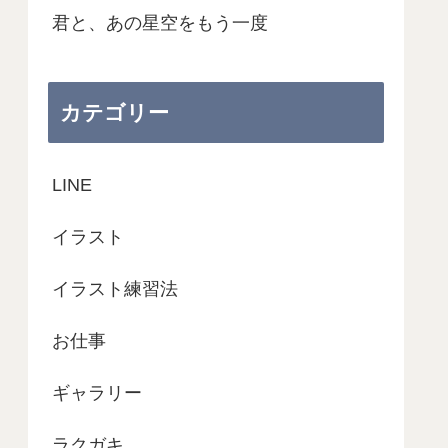
君と、あの星空をもう一度
カテゴリー
LINE
イラスト
イラスト練習法
お仕事
ギャラリー
ラクガキ