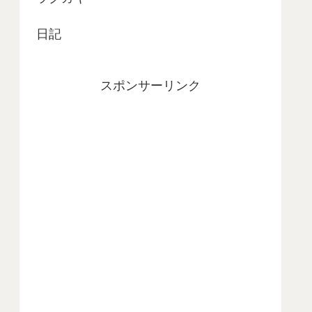
日記
スポンサーリンク