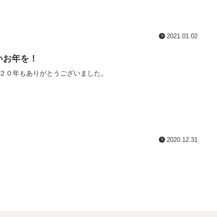
2021.01.02
いお年を！
２０年もありがとうございました。
2020.12.31