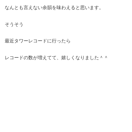
なんとも言えない余韻を味わえると思います。
そうそう
最近タワーレコードに行ったら
レコードの数が増えてて、嬉しくなりました＾＾