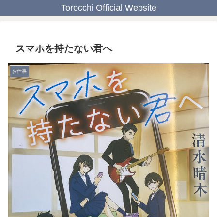
Torocchi Official Website
スマホを持たない君へ
お仕事