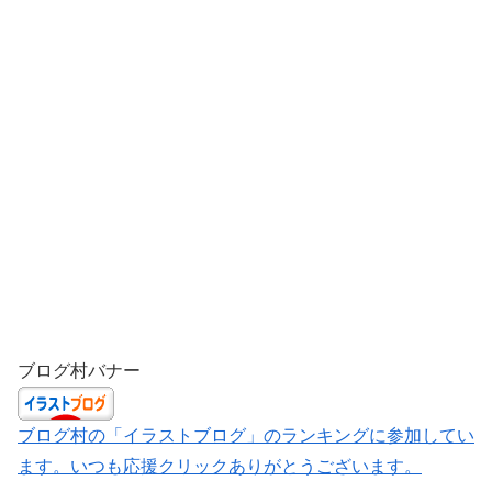
ブログ村バナー
ブログ村の「イラストブログ」のランキングに参加してい
ます。いつも応援クリックありがとうございます。