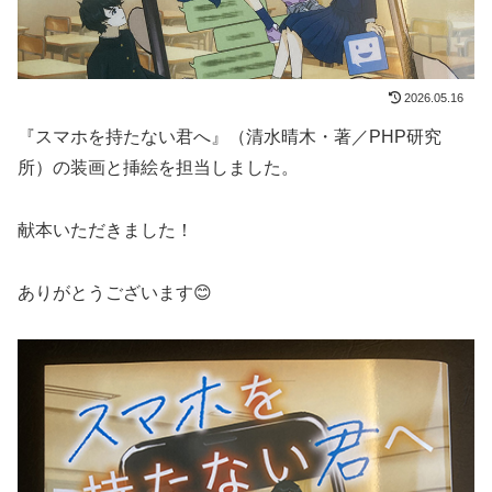
2026.05.16
『スマホを持たない君へ』（清水晴木・著／PHP研究
所）の装画と挿絵を担当しました。
献本いただきました！
ありがとうございます😊