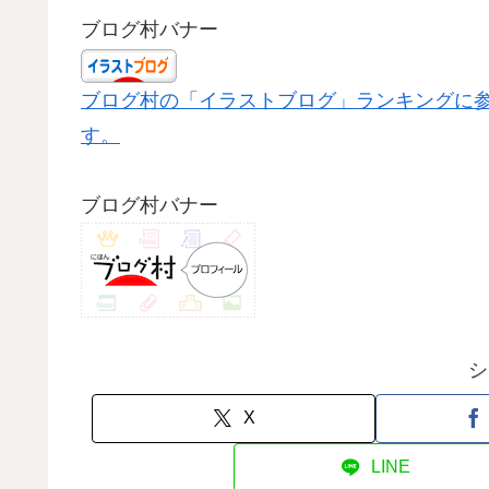
ブログ村バナー
ブログ村の「イラストブログ」ランキングに
す。
ブログ村バナー
シ
X
LINE