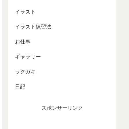
イラスト
イラスト練習法
お仕事
ギャラリー
ラクガキ
日記
スポンサーリンク