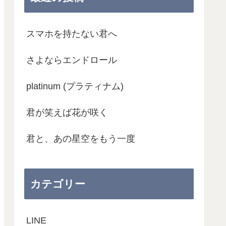
スマホを持たない君へ
さよならエンドロール
platinum (プラティナム)
君が笑えば花が咲く
君と、あの星空をもう一度
カテゴリー
LINE