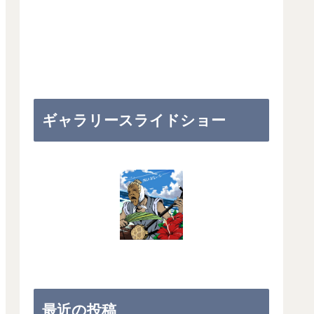
ギャラリースライドショー
最近の投稿