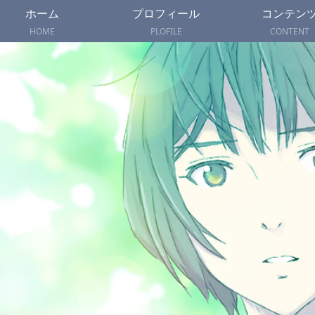
ホーム
プロフィール
コンテン
HOME
PLOFILE
CONTENT