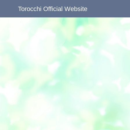
Torocchi Official Website