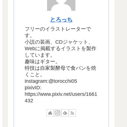
とろっち
フリーのイラストレーターで
す。
小説の装画、CDジャケット、
Webに掲載するイラストを製作
しています。
趣味はギター。
特技は自家製酵母で食パンを焼
くこと。
instagram:@torocchi05
pixivID:
https://www.pixiv.net/users/1661
432