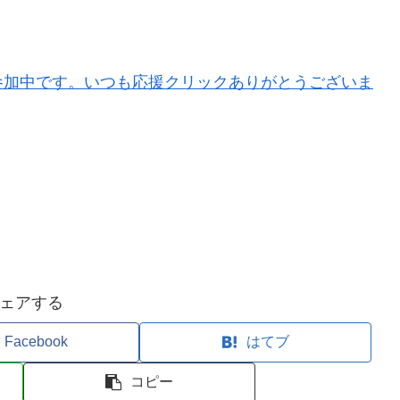
参加中です。いつも応援クリックありがとうございま
ェアする
Facebook
はてブ
コピー