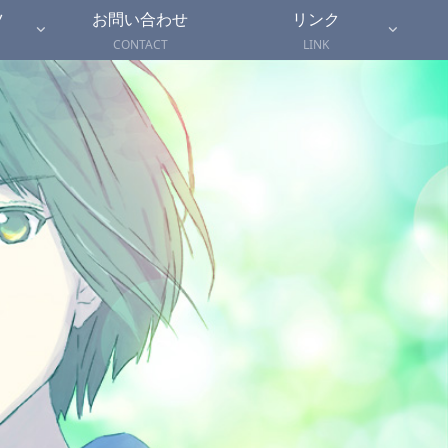
ツ
お問い合わせ
リンク
CONTACT
LINK