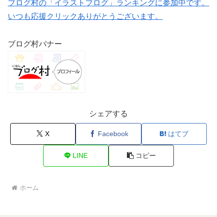
ブログ村の「イラストブログ」ランキングに参加中です。
いつも応援クリックありがとうございます。
ブログ村バナー
シェアする
X
Facebook
はてブ
LINE
コピー
ホーム