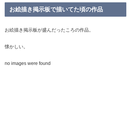
お絵描き掲示板で描いてた頃の作品
お絵描き掲示板が盛んだったころの作品。
懐かしい。
no images were found