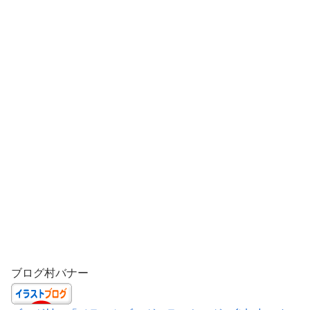
ブログ村バナー