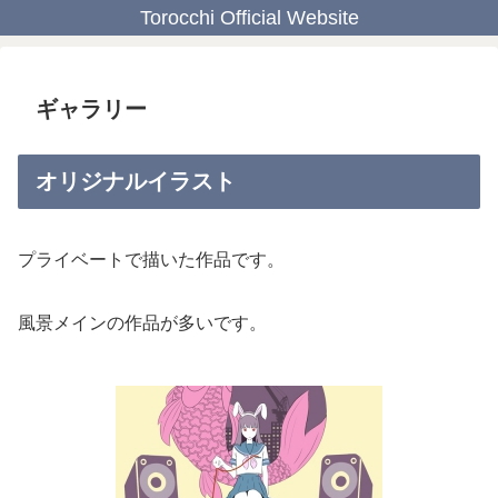
Torocchi Official Website
ギャラリー
オリジナルイラスト
プライベートで描いた作品です。
風景メインの作品が多いです。