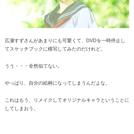
広瀬すずさんがあまりにも可愛くて、DVDを一時停止し
てスケッチブックに模写してみたのだけれど。
うう・・・全然似てない。
やっぱり、自分の絵柄になってしまうんだよな。
これはもう、リメイクしてオリジナルキャラということに
してしまおう。