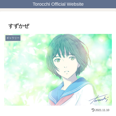
Torocchi Official Website
すずかぜ
ギャラリー
2021.11.10