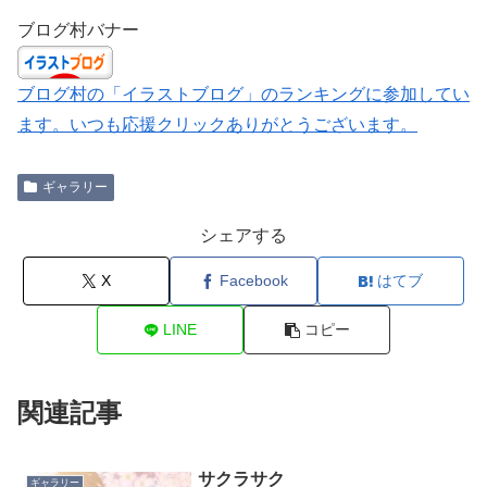
ブログ村バナー
ブログ村の「イラストブログ」のランキングに参加してい
ます。いつも応援クリックありがとうございます。
ギャラリー
シェアする
X
Facebook
はてブ
LINE
コピー
関連記事
サクラサク
ギャラリー