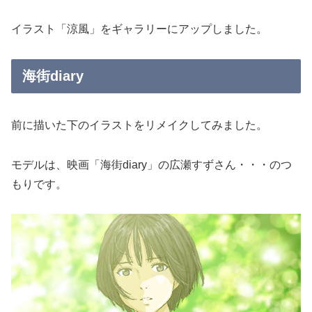
イラスト「涼風」をギャラリーにアップしました。
海街diary
前に描いた下のイラストをリメイクしてみました。
モデルは、映画「
海街diary」の広瀬すずさん・・・のつ
もりです。