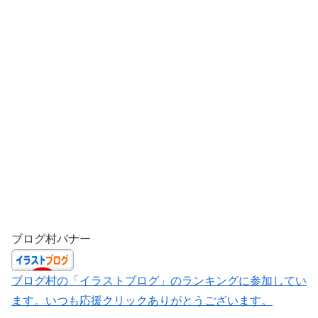
ブログ村バナー
ブログ村の「イラストブログ」のランキングに参加してい
ます。いつも応援クリックありがとうございます。