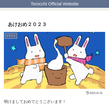
Torocchi Official Website
あけおめ２０２３
イラスト
2023.01.01
明けましておめでとうございます！