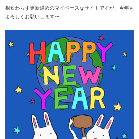
相変わらず更新遅めのマイペースなサイトですが、今年も
よろしくお願いします〜