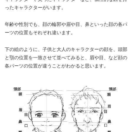
ったキャラクターがいます。
年齢や性別でも、顔の輪郭や眉や目、鼻といった顔の各パ
ーツの位置もそれぞれ違います。
下の絵のように、子供と大人のキャラクターの顔を、頭部
と顎の位置を一致させて並べてみると、眉や目、など顔の
各パーツの位置が違うことがわかると思います。