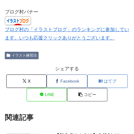
ブログ村バナー
ブログ村の「イラストブログ」のランキングに参加してい
ます。いつも応援クリックありがとうございます。
イラスト練習法
シェアする
X
Facebook
はてブ
LINE
コピー
関連記事