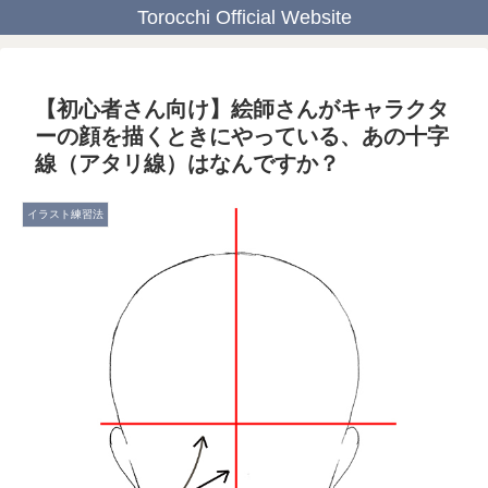
Torocchi Official Website
【初心者さん向け】絵師さんがキャラクタ
ーの顔を描くときにやっている、あの十字
線（アタリ線）はなんですか？
イラスト練習法