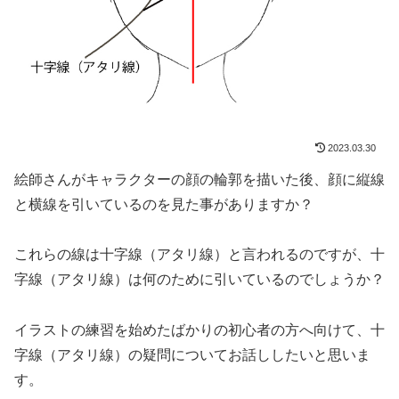
2023.03.30
絵師さんがキャラクターの顔の輪郭を描いた後、顔に縦線
と横線を引いているのを見た事がありますか？
これらの線は十字線（
アタリ線）と言われるのですが、十
字線（アタリ線）は何のために引いているのでしょうか？
イラストの練習を始めたばかりの初心者の方へ向けて、十
字線（
アタリ線）の疑問についてお話ししたいと思いま
す。