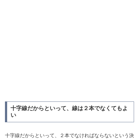
十字線だからといって、線は２本でなくてもよ
い
十字線だからといって、２本でなければならないという決