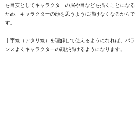
を目安としてキャラクターの眉や目などを描くことになる
ため、キャラクターの顔を思うように描けなくなるからで
す。
十字線（
アタリ線）を理解して使えるようになれば、バラ
ンスよくキャラクターの顔が描けるようになります。