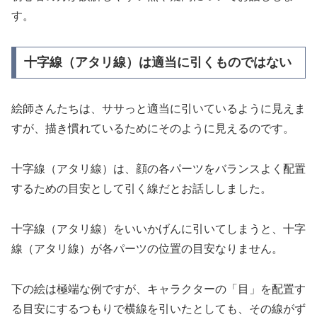
す。
十字線（アタリ線）は適当に引くものではない
絵師さんたちは、ササっと適当に引いているように見えま
すが、描き慣れているためにそのように見えるのです。
十字線（
アタリ線）は、顔の各パーツをバランスよく配置
するための目安として引く線だとお話ししました。
十字線（アタリ線）をいいかげんに引いてしまうと、十字
線（
アタリ線）が各パーツの位置の目安なりません。
下の絵は極端な例ですが、キャラクターの「目」を配置す
る目安にするつもりで横線を引いたとしても、その線がず