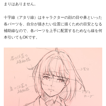
まりはありません。
十字線（アタリ線）はキャラクターの顔の目や鼻といった
各パーツを、自分が描きたい位置に描くための目安となる
補助線なので、各パーツを上手に配置するためなら線を何
本引いてもOKです。