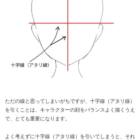
ただの線と思ってしまいがちですが、十字線（
アタリ線）
を引くことは、キャラクターの顔をバランスよく描くうえ
で、とても重要になります。
よく考えずに十字線（
アタリ線）を引いてしまうと、それ