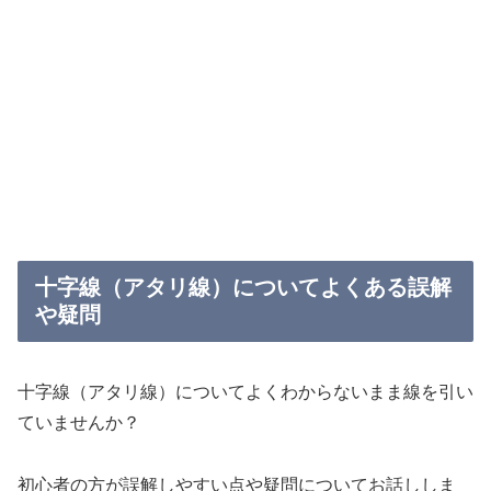
十字線（アタリ線）についてよくある誤解
や疑問
十字線（
アタリ線）についてよくわからないまま線を引い
ていませんか？
初心者の方が誤解しやすい点や疑問についてお話ししま