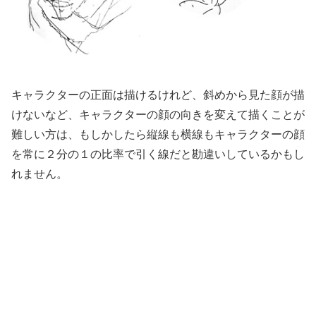
キャラクターの正面は描けるけれど、斜めから見た顔が描
けないなど、キャラクターの顔の向きを変えて描くことが
難しい方は、もしかしたら縦線も横線もキャラクターの顔
を常に２分の１の比率で引く線だと勘違いしているかもし
れません。