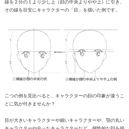
線を２分の１より少し上（顔の中央よりやや上）に引き、
その線を目安にキャラクターの「目」を描いた例です。
二つの例を見比べると、キャラクターの顔の印象が違うこ
とに気が付きませんか？
目が大きいキャラクターや細いキャラクターや、顎の丸い
キャラクターや尖ったキャラクターなど、個性的な顔を持