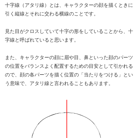
十字線（
アタリ線）とは、キャラクターの顔を描くときに
引く縦線とそれに交わる横線のことです。
見た目がクロスしていて十字の形をしていることから、十
字線と呼ばれていると思います。
また、キャラクターの顔に眉や目、鼻といった顔のパーツ
の位置をバランスよく配置するための目安として引かれる
ので、顔の各パーツを描く位置の「当たりをつける」とい
う意味で、アタリ線と言われることもあります。