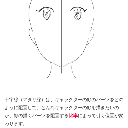
十字線（アタリ線）は、キャラクターの顔のパーツをどの
ように配置して、どんなキャラクターの顔を描きたいの
か、顔の描くパーツを配置する
比率
によって引く位置が変
わります。