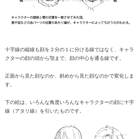
十字線の縦線も顔を２分の１に分ける線ではなく、キャラ
クターの顔の頭から顎まで、顔の中心を通る線です。
正面から見た顔なのか、斜めから見た顔なのかで変化しま
す。
下の絵は、いろんな角度いろんなキャラクターの顔に十字
線（アタリ線）を引いたものです。