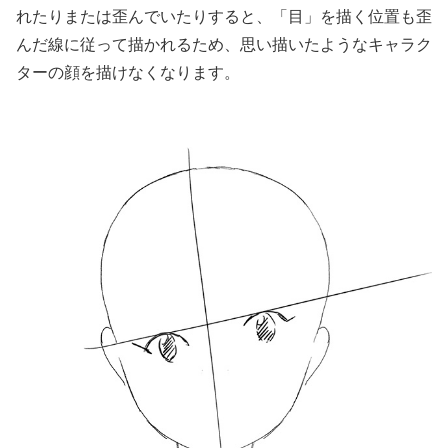
れたりまたは歪んでいたりすると、「目」を描く位置も歪
んだ線に従って描かれるため、思い描いたようなキャラク
ターの顔を描けなくなります。