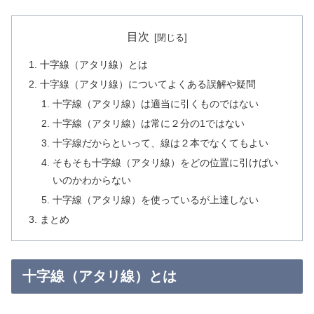
目次
十字線（アタリ線）とは
十字線（アタリ線）についてよくある誤解や疑問
十字線（アタリ線）は適当に引くものではない
十字線（アタリ線）は常に２分の1ではない
十字線だからといって、線は２本でなくてもよい
そもそも十字線（アタリ線）をどの位置に引けばい
いのかわからない
十字線（アタリ線）を使っているが上達しない
まとめ
十字線（アタリ線）とは