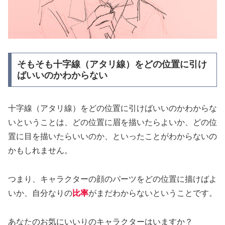
そもそも十字線（アタリ線）をどの位置に引け
ばいいのかわからない
十字線（
アタリ線）をどの位置に引けばいいのかわからな
いということは、どの位置に眉を描いたらよいか、どの位
置に目を描いたらいいのか、といったことがわからないの
かもしれません。
つまり、キャラクターの顔のパーツをどの位置に描けばよ
いか、自分なりの
比率
がまだわからないということです。
あなたのお気にいいりのキャラクターはいますか？