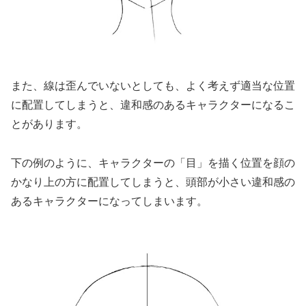
また、線は歪んでいないとしても、よく考えず適当な位置
に配置してしまうと、違和感のあるキャラクターになるこ
とがあります。
下の例のように、キャラクターの「目」を描く位置を顔の
かなり上の方に配置してしまうと、頭部が小さい違和感の
あるキャラクターになってしまいます。