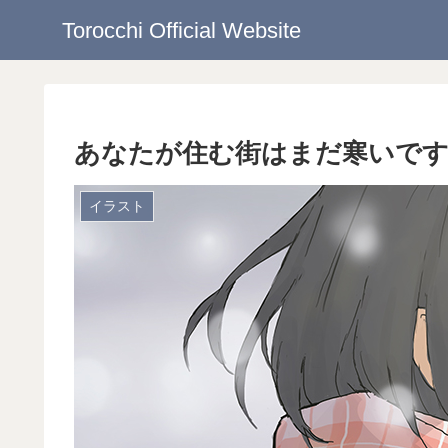
Torocchi Official Website
あなたが住む街はまだ寒いで
イラスト