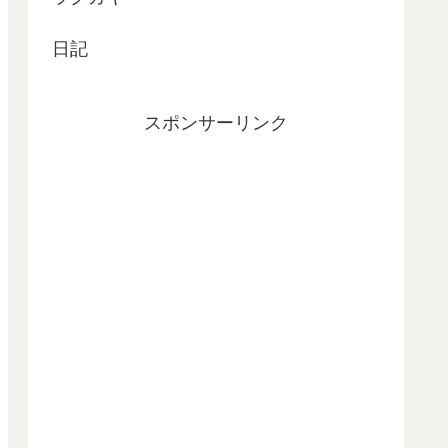
日記
スポンサーリンク