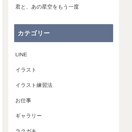
君と、あの星空をもう一度
カテゴリー
LINE
イラスト
イラスト練習法
お仕事
ギャラリー
ラクガキ