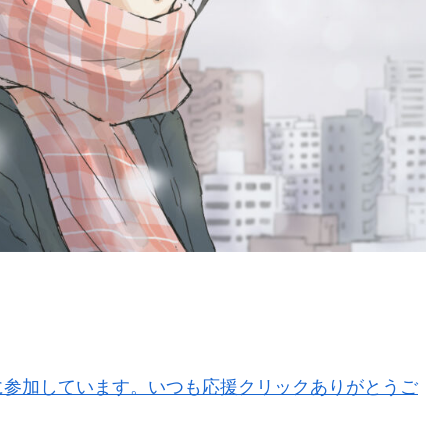
に参加しています。いつも応援クリックありがとうご