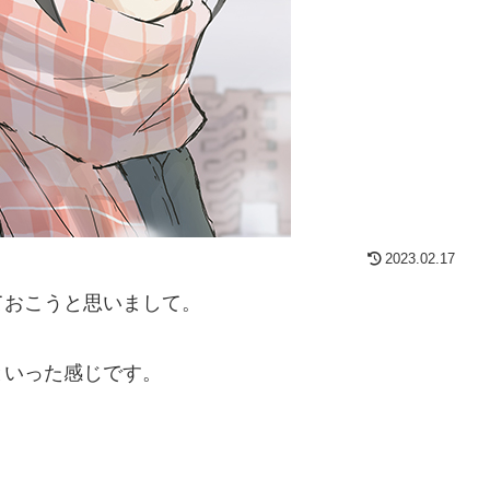
2023.02.17
ておこうと思いまして。
といった感じです。