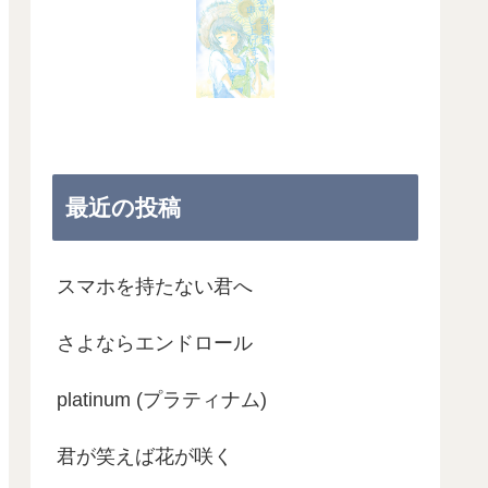
最近の投稿
スマホを持たない君へ
さよならエンドロール
platinum (プラティナム)
君が笑えば花が咲く