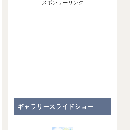
スポンサーリンク
ギャラリースライドショー