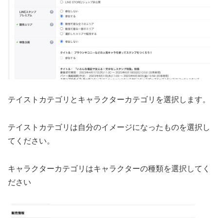
テイストカテゴリとキャラクターカテゴリを選択します。
テイストカテゴリは自分のイメージになったものを選択し
てください。
キャラクターカテゴリはキャラクターの種類を選択してく
ださい