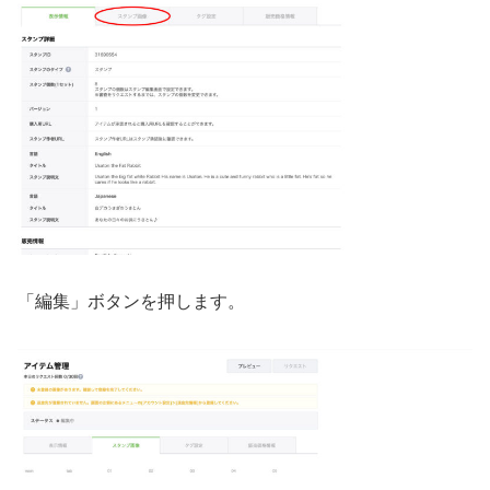
「編集」ボタンを押します。