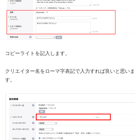
コピーライトを記入します。
クリエイター名をローマ字表記で入力すれば良いと思いま
す。