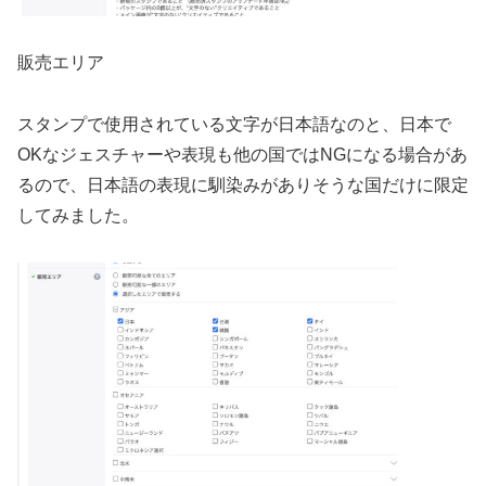
販売エリア
スタンプで使用されている文字が日本語なのと、日本で
OKなジェスチャーや表現も他の国ではNGになる場合があ
るので、日本語の表現に馴染みがありそうな国だけに限定
してみました。