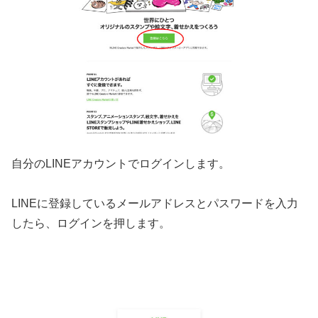
自分のLINEアカウントでログインします。
LINEに登録しているメールアドレスとパスワードを入力
したら、ログインを押します。