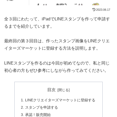
2023.06.17
全３回にわたって、iPadでLINEスタンプを作って申請す
るまでを紹介しています。
最終回の第３回目は、作ったスタンプ画像をLINEクリエ
イターズマーケットに登録する方法を説明します。
LINEスタンプを作るのは今回が初めてなので、私と同じ
初心者の方もぜひ参考にしながら作ってみてください。
目次
LINEクリエイターズマーケットに登録する
スタンプを申請する
承認！販売開始