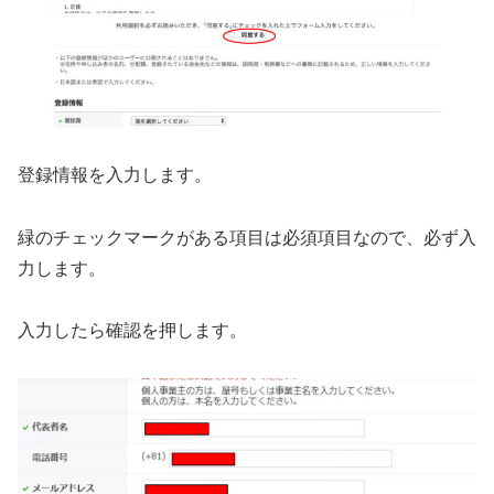
登録情報を入力します。
緑のチェックマークがある項目は必須項目なので、必ず入
力します。
入力したら確認を押します。