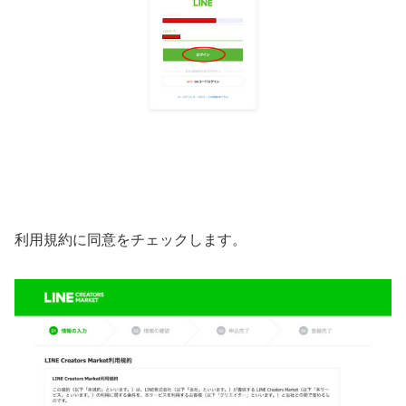
利用規約に同意をチェックします。