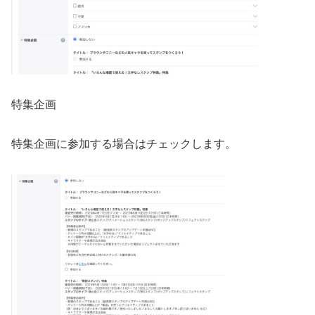
特集企画
特集企画に参加する場合はチェックします。