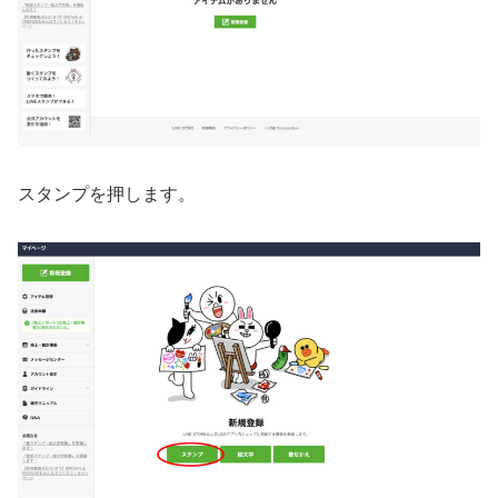
スタンプを押します。