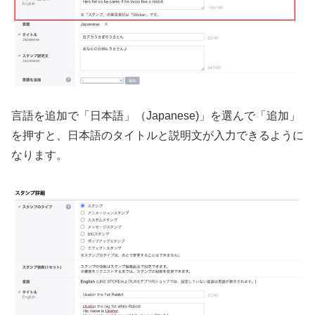
言語を追加で「日本語」（Japanese)」を選んで「追加」
を押すと、日本語のタイトルと説明文が入力できるように
なります。