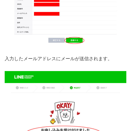
入力したメールアドレスにメールが送信されます。