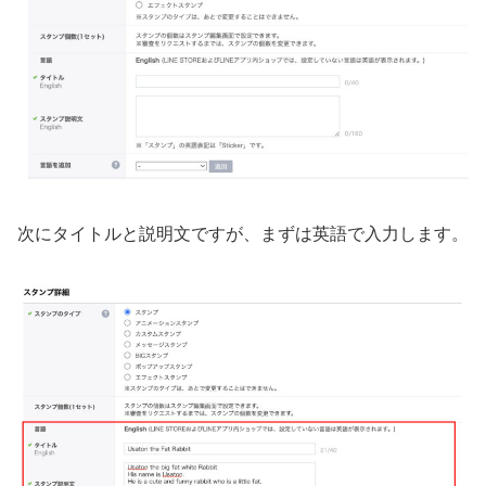
次にタイトルと説明文ですが、まずは英語で入力します。