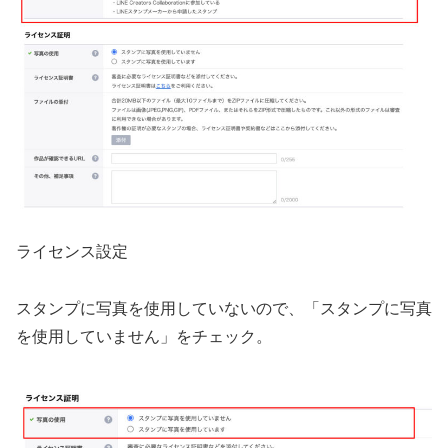
ライセンス設定
スタンプに写真を使用していないので、「スタンプに写真
を使用していません」をチェック。