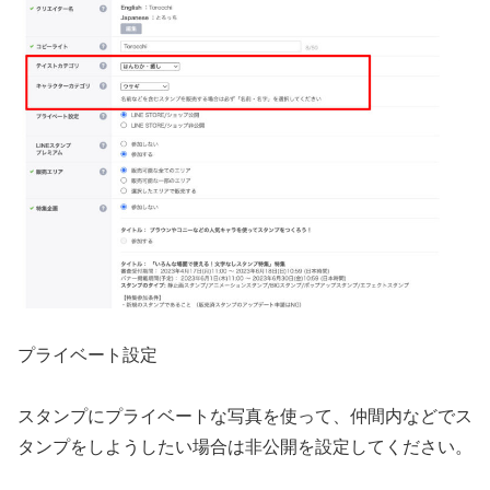
プライベート設定
スタンプにプライベートな写真を使って、仲間内などでス
タンプをしようしたい場合は非公開を設定してください。