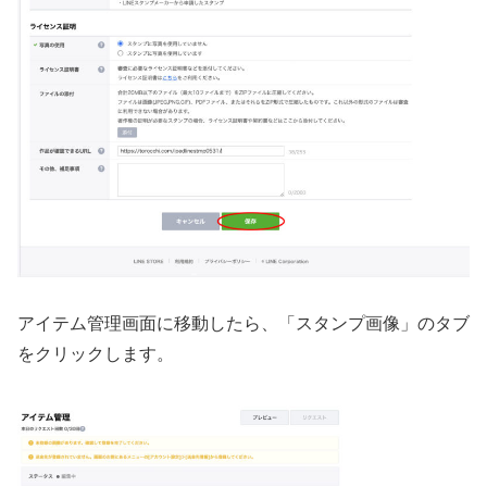
アイテム管理画面に移動したら、「スタンプ画像」のタブ
をクリックします。