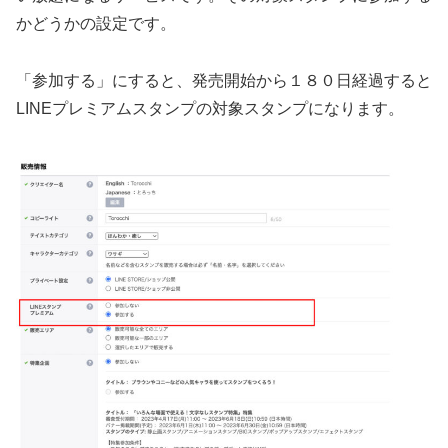
かどうかの設定です。
「参加する」にすると、発売開始から１８０日経過すると
LINEプレミアムスタンプの対象スタンプになります。