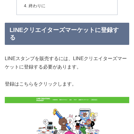
終わりに
LINEクリエイターズマーケットに登録す
る
LINEスタンプを販売するには、LINEクリエイターズマー
ケットに登録する必要があります。
登録はこちらをクリックします。