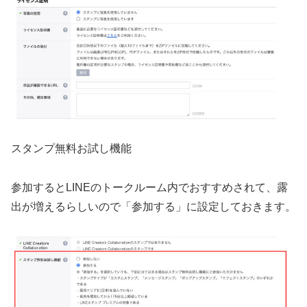
スタンプ無料お試し機能
参加するとLINEのトークルーム内でおすすめされて、露
出が増えるらしいので「参加する」に設定しておきます。