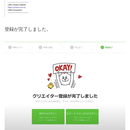
登録が完了しました。