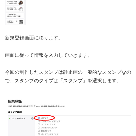
新規登録画面に移ります。
画面に従って情報を入力していきます。
今回の制作したスタンプは静止画の一般的なスタンプなの
で、スタンプのタイプは「スタンプ」を選択します。