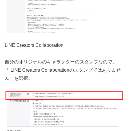
LINE Creators Collaboration
自分のオリジナルのキャラクターのスタンプなので、
「 LINE Creators Collaborationのスタンプではありませ
ん」を選択。