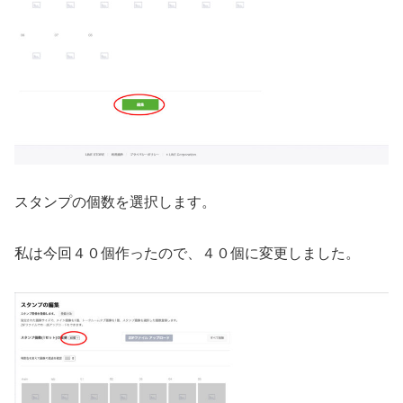
スタンプの個数を選択します。
私は今回４０個作ったので、４０個に変更しました。