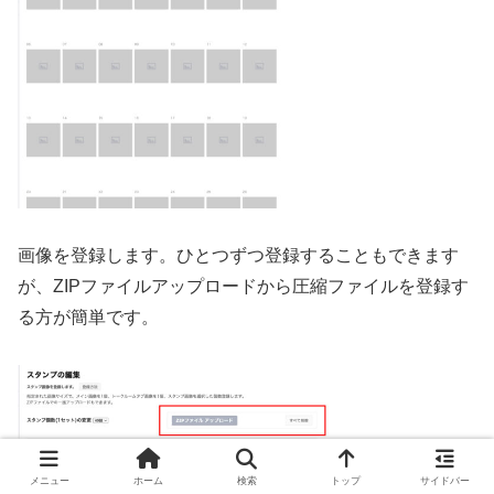
画像を登録します。ひとつずつ登録することもできます
が、ZIPファイルアップロードから圧縮ファイルを登録す
る方が簡単です。
メニュー
ホーム
検索
トップ
サイドバー