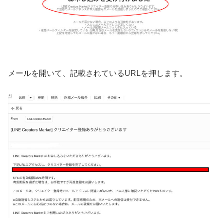
メールを開いて、記載されているURLを押します。