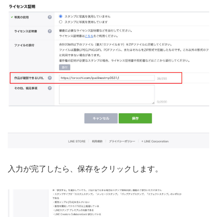
入力が完了したら、保存をクリックします。