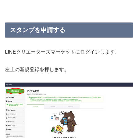
スタンプを申請する
LINEクリエーターズマーケットにログインします。
左上の新規登録を押します。