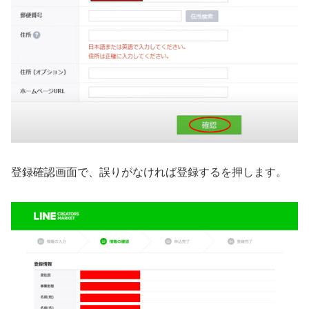
登録確認画面で、誤りがなければ登録するを押します。