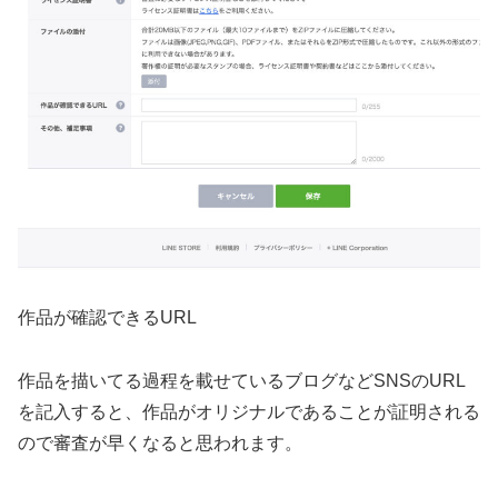
作品が確認できるURL
作品を描いてる過程を載せているブログなどSNSのURL
を記入すると、作品がオリジナルであることが証明される
ので審査が早くなると思われます。