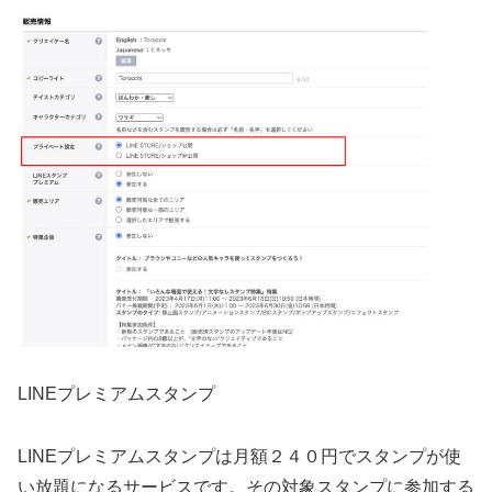
LINEプレミアムスタンプ
LINEプレミアムスタンプは月額２４０円でスタンプが使
い放題になるサービスです。その対象スタンプに参加する