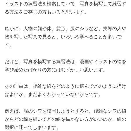
イラストの練習法を検索していて、写真を模写して練習す
る方法をご存じの方もいると思います。
確かに、人物の顔や体、髪形、服のシワなど、実際の人や
物を写した写真で見ると、いろいろ学べることが多いで
す。
だけど、写真を模写する練習法は、漫画やイラストの絵を
学び始めたばかりの方にはむずかしい思います。
その理由は、複雑な線をどのように選んでどのように描け
ばよいか、まだよくわかっていないからです。
例えば、服のシワを模写しようとすると、複雑なシワの線
からどの線を描いてどの線を描かない方がいいのか、線の
選択に迷ってしまいます。