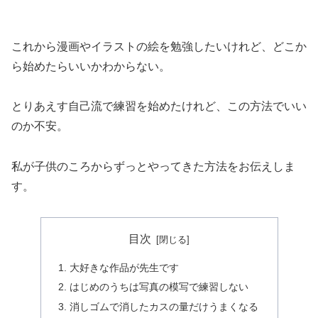
これから漫画やイラストの絵を勉強したいけれど、どこか
ら始めたらいいかわからない。
とりあえす自己流で練習を始めたけれど、この方法でいい
のか不安。
私が子供のころからずっとやってきた方法をお伝えしま
す。
目次
大好きな作品が先生です
はじめのうちは写真の模写で練習しない
消しゴムで消したカスの量だけうまくなる