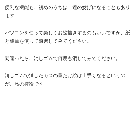
便利な機能も、初めのうちは上達の妨げになることもあり
ます。
パソコンを使って楽しくお絵描きするのもいいですが、紙
と鉛筆を使って練習してみてください。
間違ったら、消しゴムで何度も消してみてください。
消しゴムで消したカスの量だけ絵は上手くなるというの
が、私の持論です。