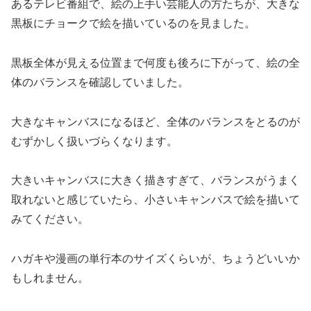
あるテレビ番組で、絵の上手い芸能人の方たちが、大きな
黒板にチョークで絵を描いているのを見ました。
黒板全体が見える位置まで何度も後ろに下がって、絵の全
体のバランスを確認していました。
大きなキャンバスになるほど、全体のバランスをとるのが
むずかしく扱いづらくなります。
大きいキャンバスに大きく描きすぎて、バランスがうまく
取れないと感じていたら、小さいキャンバスで絵を描いて
みてください。
ハガキや漫画の単行本のサイズくらいが、ちょうどいいか
もしれません。