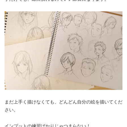
まだ上手く描けなくても、どんどん自分の絵を描いてくだ
さい。
インプットの練習ばかりじゃつまらない！