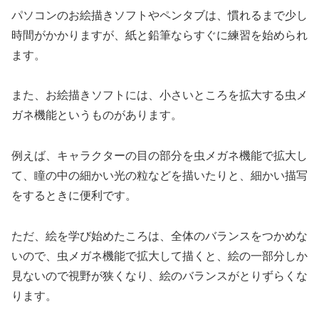
パソコンのお絵描きソフトやペンタブは、慣れるまで少し
時間がかかりますが、紙と鉛筆ならすぐに練習を始められ
ます。
また、お絵描きソフトには、小さいところを拡大する虫メ
ガネ機能というものがあります。
例えば、キャラクターの目の部分を虫メガネ機能で拡大し
て、瞳の中の細かい光の粒などを描いたりと、細かい描写
をするときに便利です。
ただ、絵を学び始めたころは、全体のバランスをつかめな
いので、虫メガネ機能で拡大して描くと、絵の一部分しか
見ないので視野が狭くなり、絵のバランスがとりずらくな
ります。