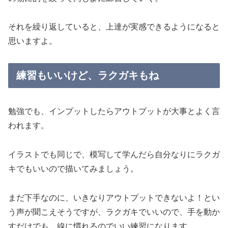
それを繰り返していると、上達が実感できるようになると
思いますよ。
練習もいいけど、ラクガキもね
勉強でも、インプットしたらアウトプットが大事とよく言
われます。
イラストでも同じで、模写して学んだら自分なりにラクガ
キでもいいので描いてみましょう。
まだ下手なのに、いきなりアウトプットできないよ！とい
う声が聞こえそうですが、ラクガキでいいので、手を動か
すだけでも、線に慣れるのでいい練習になります。