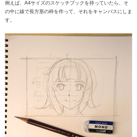
例えば、A4サイズのスケッチブックを持っていたら、そ
の中に線で長方形の枠を作って、それをキャンバスにしま
す。