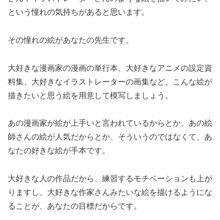
という憧れの気持ちがあると思います。
その憧れの絵があなたの先生です。
大好きな漫画家の漫画の単行本、大好きなアニメの設定資
料集、大好きなイラストレーターの画集など、こんな絵が
描きたいと思う絵を用意して模写しましょう。
あの漫画家が絵が上手いと言われているからとか、あの絵
師さんの絵が人気だからとか、そういうのではなくて、あ
なたの好きな絵が手本です。
大好きな人の作品だから、練習するモチベーションも上が
りますし、大好きな作家さんみたいな絵を描けるようにな
ることが、あなたの目標だからです。