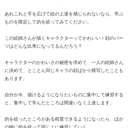
あれこれと手を広げて絵の上達を感じられないなら、学ぶ
ものを限定して的を絞ってみてください。
この絵師さんが描くキャラクターってかわいい！顔のパー
ツはどんな比率になってるんだろう？
キャラクターのかわいさの秘密を求めて、一人の絵師さん
に決めて、とことん同じキャラの顔ばかり模写したことも
あります。
自分が今、描けるようになりたいものに集中して練習する
と、集中して学んだところは間違いなく上達します。
的を絞ったところがある程度できるようになったら、ほか
の物に的を絞って同じよに練習していく。