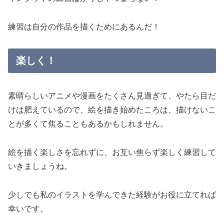
練習は自分の作品を描くためにあるんだ！
楽しく！
素晴らしいアニメや漫画をたくさん見過ぎて、やたら目だ
けは肥えているので、絵を描き始めたころは、描けないこ
とが多くて焦ることもあるかもしれません。
絵を描く楽しさを忘れずに、お互い焦らず楽しく練習して
いきましょうね。
少しでも私のイラストを学んできた経験がお役に立てれば
幸いです。