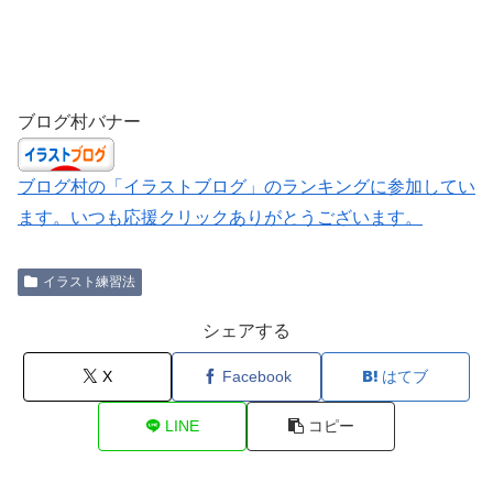
ブログ村バナー
ブログ村の「イラストブログ」のランキングに参加してい
ます。いつも応援クリックありがとうございます。
イラスト練習法
シェアする
X
Facebook
はてブ
LINE
コピー