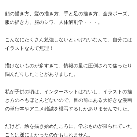
顔の描き方、髪の描き方、手と足の描き方、全身ポーズ、
服の描き方、服のシワ、人体解剖学・・・。
こんなにたくさん勉強しないといけないなんて、自分には
イラストなんて無理！
描けないものが多すぎて、情報の量に圧倒されて焦ったり
悩んだりしたことがありました。
私が子供の頃は、インターネットはないし、イラストの描
き方の本もほとんどないので、目の前にある大好きな漫画
の単行本やアニメ雑誌を模写するしかありませんでした。
だけど、絵を描き始めたころに、学ぶものが限られていた
ことは逆によかったのかもしれません。