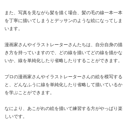
また、写真を見ながら髪を描く場合、髪の毛の線一本一本
を丁寧に描いてしまうとデッサンのような絵になってしま
います。
漫画家さんやイラストレーターさんたちは、自分自身の描
き方を持っていますので、どの線を描いてどの線を描かな
いか、線を単純化したり省略したりすることができます。
プロの漫画家さんやイラストレーターさんの絵を模写する
と、どんなふうに線を単純化したり省略して描いているか
を学ぶことができます。
なにより、あこがれの絵を描いて練習する方がやっぱり楽
しいです。