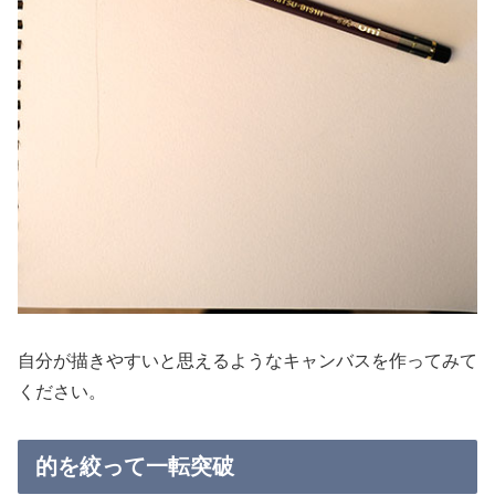
自分が描きやすいと思えるようなキャンバスを作ってみて
ください。
的を絞って一転突破