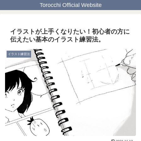
Torocchi Official Website
イラストが上手くなりたい！初心者の方に
伝えたい基本のイラスト練習法。
イラスト練習法