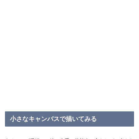
小さなキャンバスで描いてみる