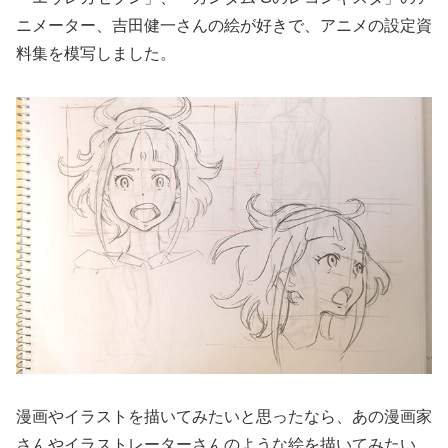
ニメーター、吉田健一さんの絵が好きで、アニメの設定資
料集を模写しました。
漫画やイラストを描いてみたいと思ったなら、あの漫画家
さんやイラストレーターさんのような絵を描いてみたい、