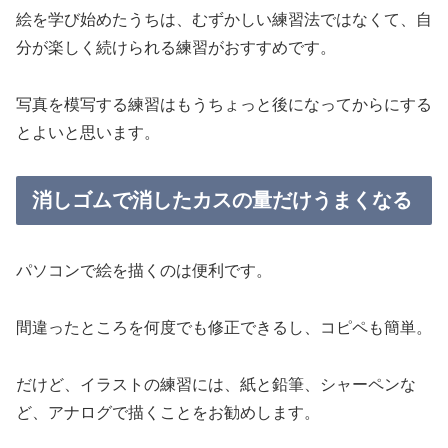
絵を学び始めたうちは、むずかしい練習法ではなくて、自
分が楽しく続けられる練習がおすすめです。
写真を模写する練習はもうちょっと後になってからにする
とよいと思います。
消しゴムで消したカスの量だけうまくなる
パソコンで絵を描くのは便利です。
間違ったところを何度でも修正できるし、コピペも簡単。
だけど、イラストの練習には、紙と鉛筆、シャーペンな
ど、アナログで描くことをお勧めします。