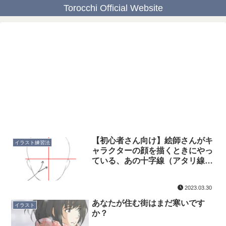
Torocchi Official Website
【初心者さん向け】絵師さんがキ
イラスト練習法
ャラクターの顔を描くときにやっ
ている、あの十字線（アタリ線）
はなんですか？
2023.03.30
あなたが住む街はまだ寒いです
イラスト
か？